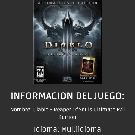
INFORMACION DEL JUEGO:
Nombre: Diablo 3 Reaper Of Souls Ultimate Evil
Edition
Idioma: Multiidioma