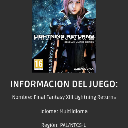
INFORMACION DEL JUEGO:
Nombre: Final Fantasy XIII Lightning Returns
Idioma: Multiidioma
Región: PAL/NTCS-U